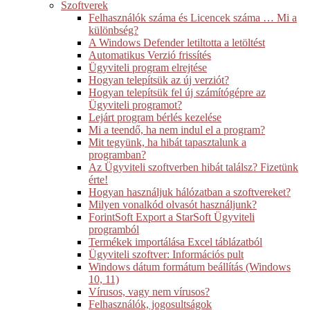
Szoftverek
Felhasználók száma és Licencek száma … Mi a
különbség?
A Windows Defender letiltotta a letöltést
Automatikus Verzió frissítés
Ügyviteli program elrejtése
Hogyan telepítsük az új verziót?
Hogyan telepítsük fel új számítógépre az
Ügyviteli programot?
Lejárt program bérlés kezelése
Mi a teendő, ha nem indul el a program?
Mit tegyünk, ha hibát tapasztalunk a
programban?
Az Ügyviteli szoftverben hibát találsz? Fizetünk
érte!
Hogyan használjuk hálózatban a szoftvereket?
Milyen vonalkód olvasót használjunk?
ForintSoft Export a StarSoft Ügyviteli
programból
Termékek importálása Excel táblázatból
Ügyviteli szoftver: Információs pult
Windows dátum formátum beállítás (Windows
10, 11)
Vírusos, vagy nem vírusos?
Felhasználók, jogosultságok