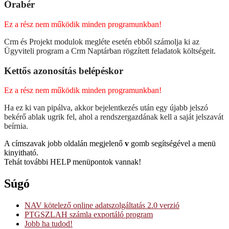
Órabér
Ez a rész nem működik minden programunkban!
Crm és Projekt modulok megléte esetén ebből számolja ki az
Ügyviteli program a Crm Naptárban rögzített feladatok költségeit.
Kettős azonosítás belépéskor
Ez a rész nem működik minden programunkban!
Ha ez ki van pipálva, akkor bejelentkezés után egy újabb jelszó
bekérő ablak ugrik fel, ahol a rendszergazdának kell a saját jelszavát
beírnia.
Post
A címszavak jobb oldalán megjelenő
v
gomb segítségével a menü
kinyitható.
navigation
Tehát további HELP menüpontok vannak!
Súgó
NAV kötelező online adatszolgáltatás 2.0 verzió
PTGSZLAH számla exportáló program
Jobb ha tudod!