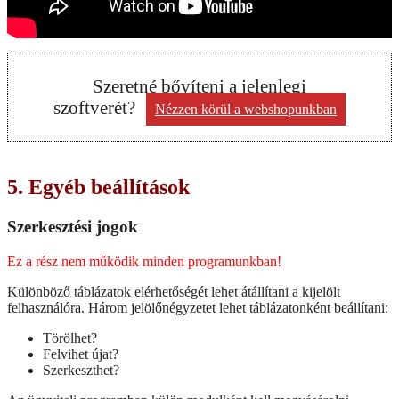
Szeretné bővíteni a jelenlegi
szoftverét?
Nézzen körül a webshopunkban
5. Egyéb beállítások
Szerkesztési jogok
Ez a rész nem működik minden programunkban!
Különböző táblázatok elérhetőségét lehet átállítani a kijelölt
felhasználóra. Három jelölőnégyzetet lehet táblázatonként beállítani:
Törölhet?
Felvihet újat?
Szerkeszthet?