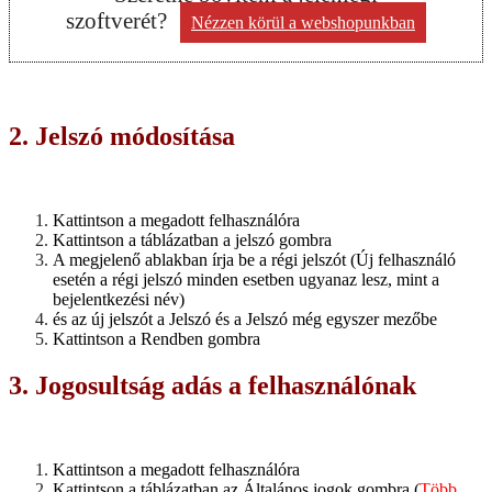
szoftverét?
Nézzen körül a webshopunkban
2. Jelszó módosítása
Kattintson a megadott felhasználóra
Kattintson a táblázatban a jelszó gombra
A megjelenő ablakban írja be a régi jelszót (Új felhasználó
esetén a régi jelszó minden esetben ugyanaz lesz, mint a
bejelentkezési név)
és az új jelszót a Jelszó és a Jelszó még egyszer mezőbe
Kattintson a Rendben gombra
3. Jogosultság adás a felhasználónak
Kattintson a megadott felhasználóra
Kattintson a táblázatban az Általános jogok gombra (
Több