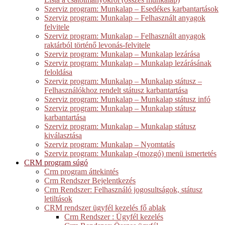
Szerviz program: Munkalap – Esedékes karbantartások
Szerviz program: Munkalap – Felhasznált anyagok
felvitele
Szerviz program: Munkalap – Felhasznált anyagok
raktárból történő levonás-felvitele
Szerviz program: Munkalap – Munkalap lezárása
Szerviz program: Munkalap – Munkalap lezárásának
feloldása
Szerviz program: Munkalap – Munkalap státusz –
Felhasználókhoz rendelt státusz karbantartása
Szerviz program: Munkalap – Munkalap státusz infó
Szerviz program: Munkalap – Munkalap státusz
karbantartása
Szerviz program: Munkalap – Munkalap státusz
kiválasztása
Szerviz program: Munkalap – Nyomtatás
Szerviz program: Munkalap -(mozgó) menü ismertetés
CRM program súgó
Crm program áttekintés
Crm Rendszer Bejelentkezés
Crm Rendszer: Felhasználó jogosultságok, státusz
letiltások
CRM rendszer ügyfél kezelés fő ablak
Crm Rendszer : Ügyfél kezelés