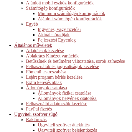
Ajánlott mobil eszköz konfigurációk
Számítógép konfigurációk
Minimum számítógép konfigurációk
Ajánlott számítógép konfigurációk
Egyéb
Ingyenes, vagy fizetős?
Aktuális óradíjak
Fejlesztési Egyenleg
Általános műveletek
Adatrácsok kezelése
Ablakrács Kinézet variációk
Betűszínek és betűméret változtatása, sorok színezése
Felhasználók és jogosultságok kezelése
Főmenü testreszabása
Lejárt program bérlés kezelése
Extra keresés ablak
Állományok csatolása
Állományok fizikai csatolása
Állományok helyének csatolása
Felhasználói adatmezők kezelése
PayPal fizetés
Ügyviteli szoftver súgó
Raktározás
Ügyviteli szoftver áttekintés
Ügyviteli szoftver bejelentkezés