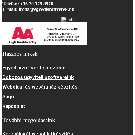
Telefon: +36 70 379 8978
E-mail: iroda@egyediszoftverek.h
u
Hasznos linkek
Egyedi szoftver fejlesztése
Dobozos ügyviteli szoftvereink
Weboldal és webáruház készítés
Súgó
Kapcsolat
További megoldásaink
Keresőbarát weboldal készítés