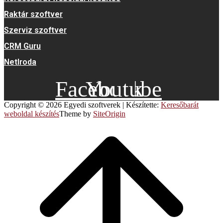
Raktár szoftver
Szerviz szoftver
CRM Guru
NetIroda
Facebook
Youtube
Copyright © 2026 Egyedi szoftverek
|
Készítette:
Keresőbarát
weboldal készítés
Theme by
SiteOrigin
Scroll
to
top