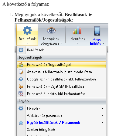
A következő a folyamat:
Megnyitjuk a következőt:
Beállítások ►
Felhasználók/Jogosultságok
: