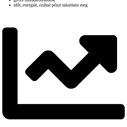
időt, energiát, ezáltal pénzt takarítani meg