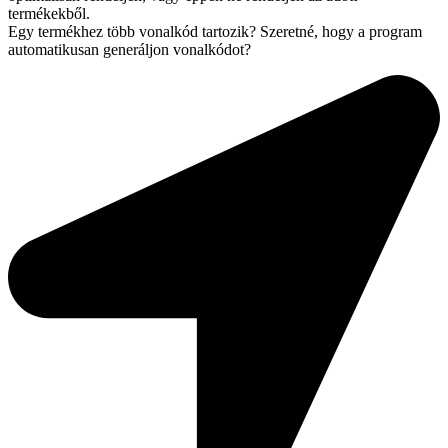
termékekből.
Egy termékhez több vonalkód tartozik? Szeretné, hogy a program
automatikusan generáljon vonalkódot?