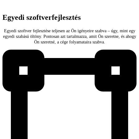
Egyedi szoftverfejlesztés
Egyedi szoftver fejlesztése teljesen az Ön igényeire szabva – úgy, mint egy
egyedi szabású öltöny. Pontosan azt tartalmazza, amit Ön szeretne, és ahogy
Ön szeretné, a cége folyamataira szabva.