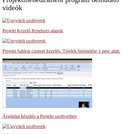
videók
Projekt Kezelő Rendszer alapok
Projekt Sablon csoport kezelés. Tételek beemelése 1 perc alatt.
Árajánlat készítés a Projekt szoftverben