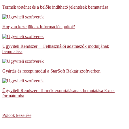
Termék történet és a belőle indítható jelentések bemutatása
Hogyan kezeljük az Információs pultot?
Ügyviteli Rendszer – Felhasználói adatmezők moduljának
bemutatása
Gyártás és recept modul a StarSoft Raktár szoftverben
Ügyviteli Rendszer: Termék exportálásának bemutatása Excel
formátumba
Polcok kezelése