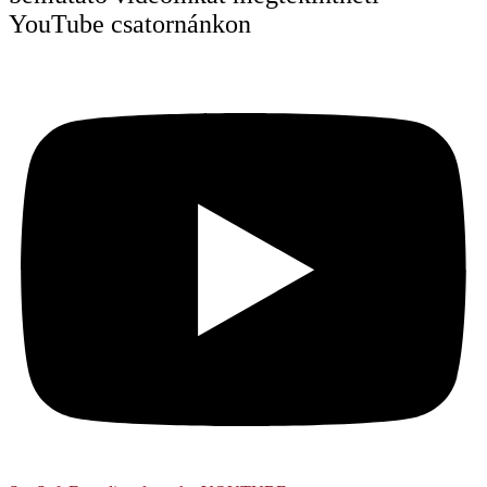
YouTube csatornánkon