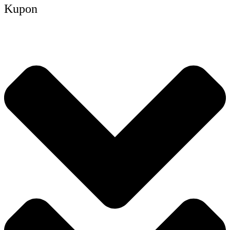
Kupon