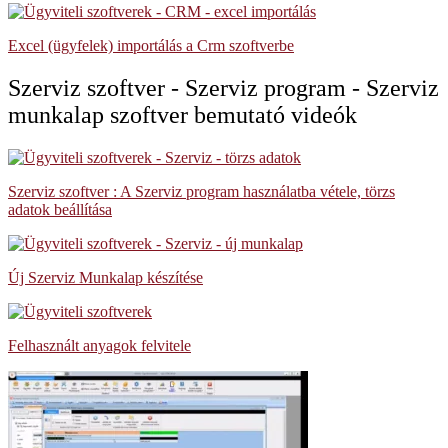
Excel (ügyfelek) importálás a Crm szoftverbe
Szerviz szoftver - Szerviz program - Szerviz
munkalap szoftver bemutató videók
Szerviz szoftver : A Szerviz program használatba vétele, törzs
adatok beállítása
Új Szerviz Munkalap készítése
Felhasznált anyagok felvitele