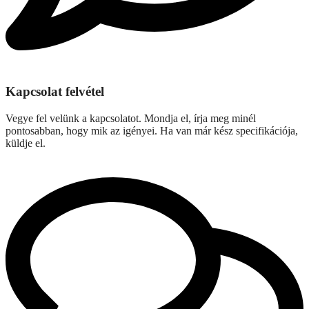
Kapcsolat felvétel
Vegye fel velünk a kapcsolatot. Mondja el, írja meg minél
pontosabban, hogy mik az igényei. Ha van már kész specifikációja,
küldje el.