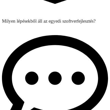
Milyen lépésekből áll az egyedi szoftverfejlesztés?