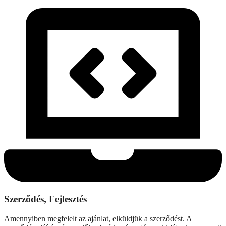
Szerződés, Fejlesztés
Amennyiben megfelelt az ajánlat, elküldjük a szerződést. A