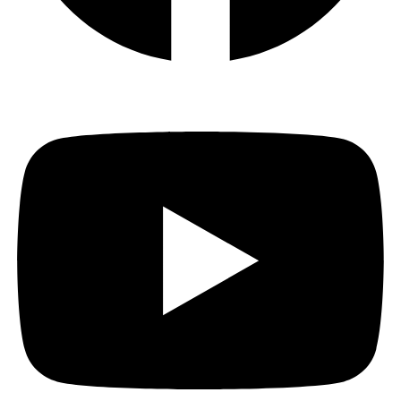
Youtube