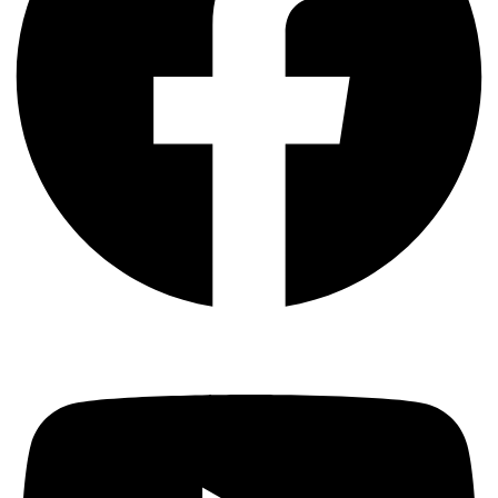
Youtube