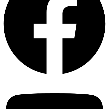
Youtube