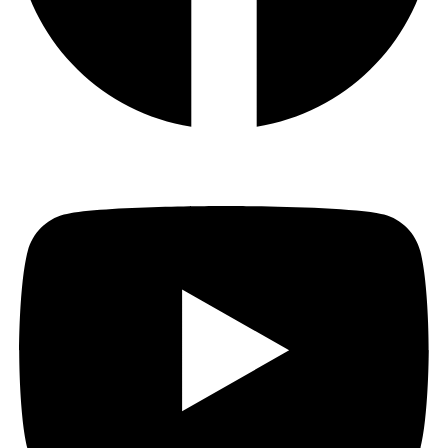
Youtube