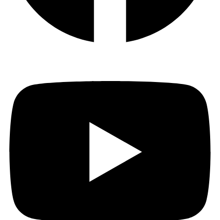
Youtube