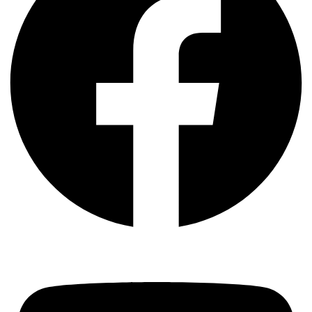
Youtube