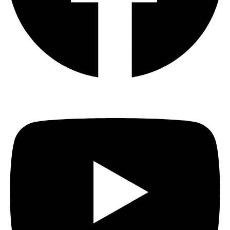
Youtube